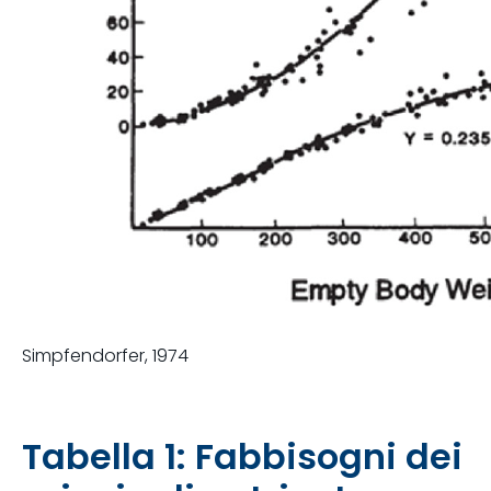
Simpfendorfer, 1974
Tabella 1: Fabbisogni dei