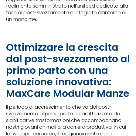
facilmente somministrato nell’unifeed dedicato alla
fase di post-svezzamento o integrato all’interno di
un mangime.
Ottimizzare la crescita
dal post-svezzamento al
primo parto con una
soluzione innovativa:
MaxCare Modular Manze
Il periodo di accrescimento che va dal post-
svezzamento al primo parto è caratterizzato da
significative trasformazioni che accompagnano i
nostri giovani animali alla carriera produttiva, in cui
lo sviluppo corporeo, il raggiungimento della