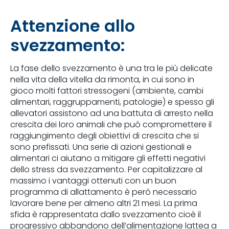
Attenzione allo
svezzamento:
La fase dello svezzamento è una tra le più delicate
nella vita della vitella da rimonta, in cui sono in
gioco molti fattori stressogeni (ambiente, cambi
alimentari, raggruppamenti, patologie) e spesso gli
allevatori assistono ad una battuta di arresto nella
crescita dei loro animali che può compromettere il
raggiungimento degli obiettivi di crescita che si
sono prefissati. Una serie di azioni gestionali e
alimentari ci aiutano a mitigare gli effetti negativi
dello stress da svezzamento. Per capitalizzare al
massimo i vantaggi ottenuti con un buon
programma di allattamento è però necessario
lavorare bene per almeno altri 21 mesi. La prima
sfida è rappresentata dallo svezzamento cioè il
progressivo abbandono dell’alimentazione lattea a