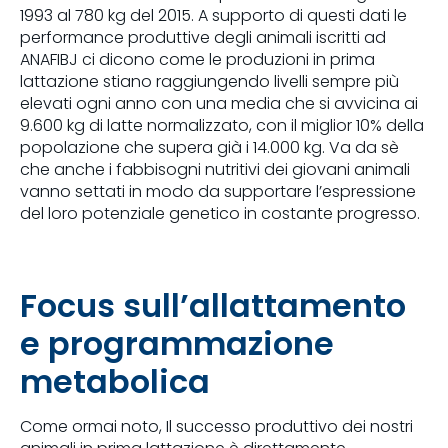
1993 al 780 kg del 2015. A supporto di questi dati le
performance produttive degli animali iscritti ad
ANAFIBJ ci dicono come le produzioni in prima
lattazione stiano raggiungendo livelli sempre più
elevati ogni anno con una media che si avvicina ai
9.600 kg di latte normalizzato, con il miglior 10% della
popolazione che supera già i 14.000 kg. Va da sè
che anche i fabbisogni nutritivi dei giovani animali
vanno settati in modo da supportare l’espressione
del loro potenziale genetico in costante progresso.
Focus sull’allattamento
e programmazione
metabolica
Come ormai noto, Il successo produttivo dei nostri