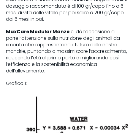
dosaggio raccomandato è di 100 gr/capo fino a 6
mesi di vita delle vitelle per poi salire a 200 gr/capo
dai 6 mesi in poi.
MaxCare Modular Manze
ci dà l’occasione di
porre l’attenzione sulla nutrizione degli animali da
rimonta che rappresentano il futuro delle nostre
mandrie, puntando a massimizzare l’accrescimento,
riducendo l’età al primo parto e migliorando così
l’efficienza e la sostenibilità economica
dell’allevamento.
Grafico 1: