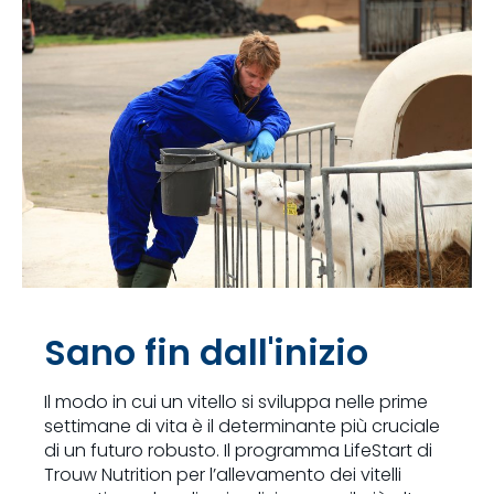
Sano fin dall'inizio
Il modo in cui un vitello si sviluppa nelle prime
settimane di vita è il determinante più cruciale
di un futuro robusto. Il programma LifeStart di
Trouw Nutrition per l’allevamento dei vitelli