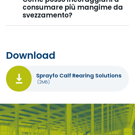
consumare più mangime da
svezzamento?
Download
Sprayfo Calf Rearing Solutions
(2MB)