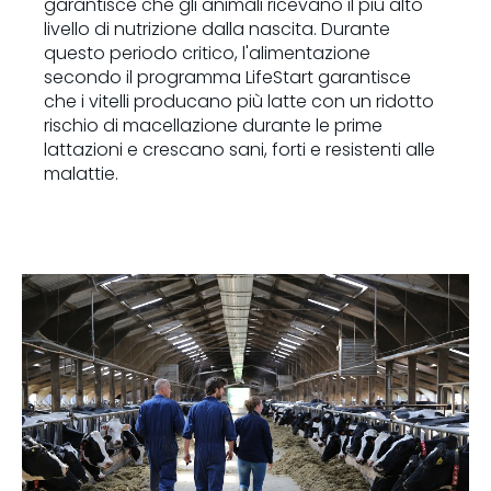
garantisce che gli animali ricevano il più alto
livello di nutrizione dalla nascita. Durante
questo periodo critico, l'alimentazione
secondo il programma LifeStart garantisce
che i vitelli producano più latte con un ridotto
rischio di macellazione durante le prime
lattazioni e crescano sani, forti e resistenti alle
malattie.