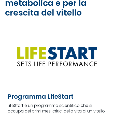
metabolica e per la
crescita del vitello
Programma LifeStart
LifeStart è un programma scientifico che si
occupa dei primi mesi critici della vita di un vitello