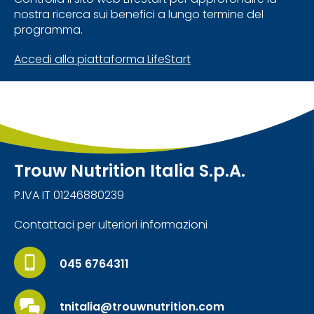
nostra ricerca sui benefici a lungo termine del
programma.
Accedi alla piattaforma LifeStart
Trouw Nutrition Italia S.p.A.
P.IVA IT 01246880239
Contattaci per ulteriori informazioni
045 6764311
tnitalia@trouwnutrition.com