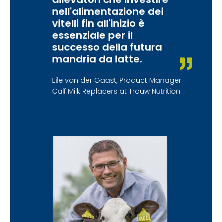
nell'alimentazione dei
vitelli fin all'inizio è
essenziale per il
successo della futura
mandria da latte.
Eile van der Gaast, Product Manager
Calf Milk Replacers at Trouw Nutrition