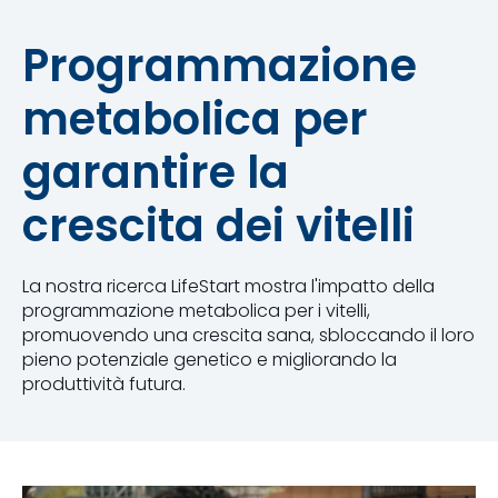
Programmazione
metabolica per
garantire la
crescita dei vitelli
La nostra ricerca LifeStart mostra l'impatto della
programmazione metabolica per i vitelli,
promuovendo una crescita sana, sbloccando il loro
pieno potenziale genetico e migliorando la
produttività futura.