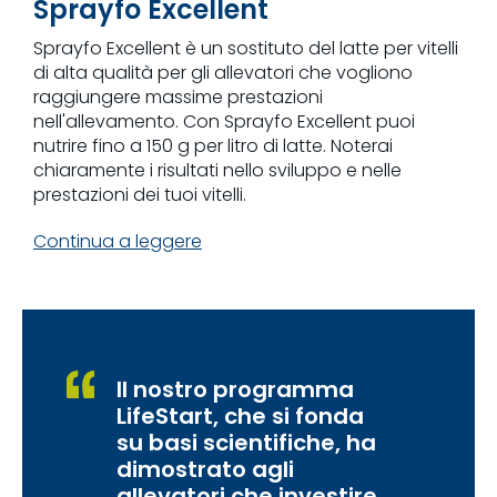
Sprayfo Excellent
Sprayfo Excellent è un sostituto del latte per vitelli
di alta qualità per gli allevatori che vogliono
raggiungere massime prestazioni
nell'allevamento. Con Sprayfo Excellent puoi
nutrire fino a 150 g per litro di latte. Noterai
chiaramente i risultati nello sviluppo e nelle
prestazioni dei tuoi vitelli.
Continua a leggere
Il nostro programma
LifeStart, che si fonda
su basi scientifiche, ha
dimostrato agli
allevatori che investire