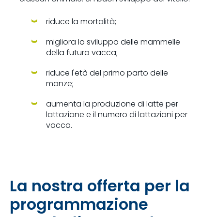
riduce la mortalità;
migliora lo sviluppo delle mammelle
della futura vacca;
riduce l'età del primo parto delle
manze;
aumenta la produzione di latte per
lattazione e il numero di lattazioni per
vacca.
La nostra offerta per la
programmazione