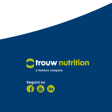
Seguici su