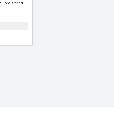
 loro servizi.