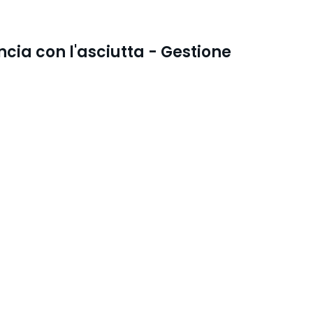
cia con l'asciutta - Gestione