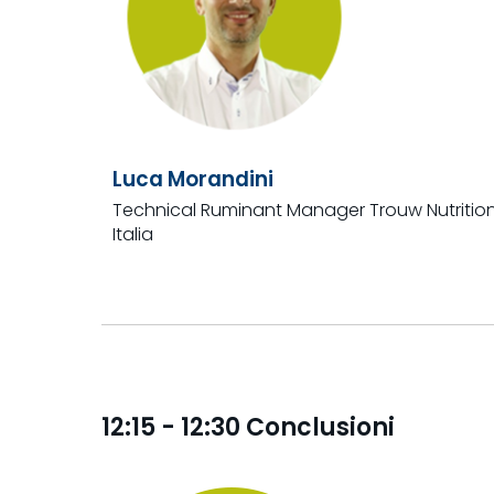
Luca Morandini
Technical Ruminant Manager Trouw Nutritio
Italia
12:15 - 12:30 Conclusioni