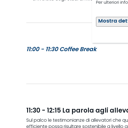
Per ulteriori in
Mostra det
11:00 - 11:30 Coffee Break
11:30 - 12:15 La parola agli alle
Sul palco le testimonianze di allevatori che 
efficiente possa risultare sostenibile a livel