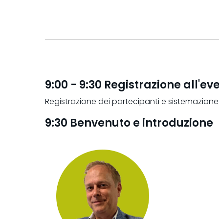
9:00 - 9:30 Registrazione all'ev
Registrazione dei partecipanti e sistemazione 
9:30 Benvenuto e introduzione