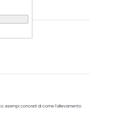
to; esempi concreti di come l'allevamento