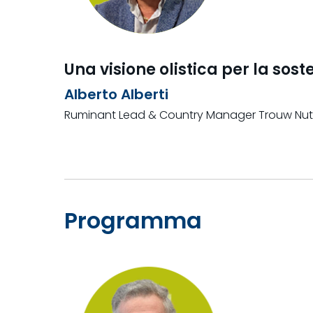
Una visione olistica per la soste
Alberto Alberti
Ruminant Lead & Country Manager Trouw Nutri
Programma