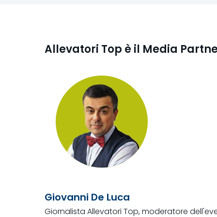
Allevatori Top è il Media Partne
Giovanni De Luca
Giornalista Allevatori Top, moderatore dell'ev