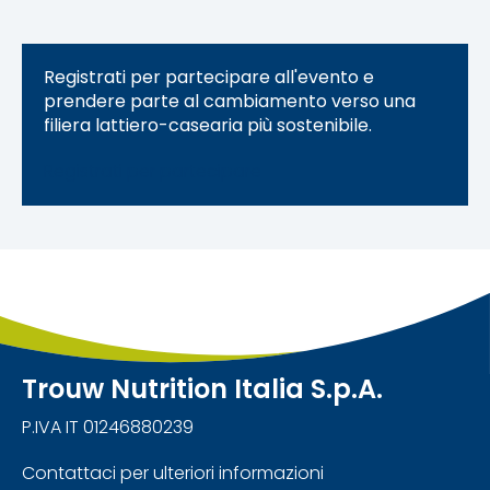
Registrati per partecipare all'evento e
prendere parte al cambiamento verso una
filiera lattiero-casearia più sostenibile.
Registrati per partecipare
Trouw Nutrition Italia S.p.A.
P.IVA IT 01246880239
Contattaci per ulteriori informazioni