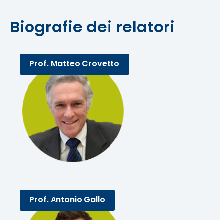
Biografie dei relatori
Prof. Matteo Crovetto
Prof. Antonio Gallo