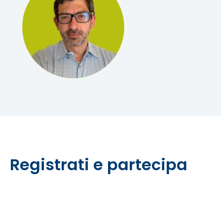
Registrati e partecipa