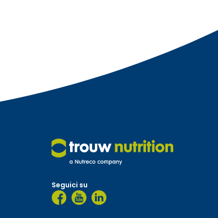
Seguici su