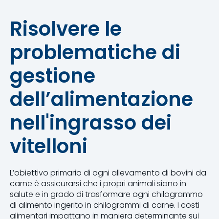
Risolvere le
problematiche di
gestione
dell’alimentazione
nell'ingrasso dei
vitelloni
L’obiettivo primario di ogni allevamento di bovini da
carne è assicurarsi che i propri animali siano in
salute e in grado di trasformare ogni chilogrammo
di alimento ingerito in chilogrammi di carne. I costi
alimentari impattano in maniera determinante sui