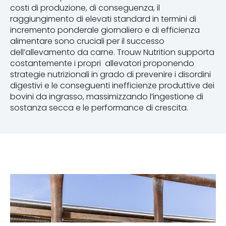
costi di produzione, di conseguenza, il
raggiungimento di elevati standard in termini di
incremento ponderale giornaliero e di efficienza
alimentare sono cruciali per il successo
dell’allevamento da carne. Trouw Nutrition supporta
costantemente i propri allevatori proponendo
strategie nutrizionali in grado di prevenire i disordini
digestivi e le conseguenti inefficienze produttive dei
bovini da ingrasso, massimizzando l’ingestione di
sostanza secca e le performance di crescita.