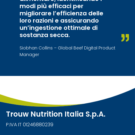
modi più efficaci per
migliorare l’efficienza delle
loro razioni e assicurando
un’ingestione ottimale di
sostanza secca.
Siobhan Collins – Global Beef Digital Product
Manager
Trouw Nutrition Italia S.p.A.
P.IVA IT 01246880239