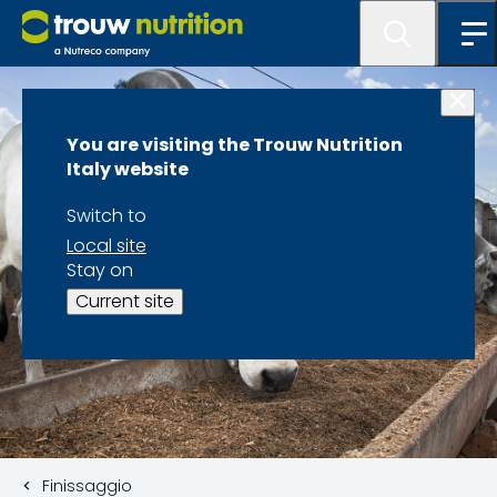
You are visiting the Trouw Nutrition
Italy website
Switch to
Local site
Stay on
Current site
Finissaggio