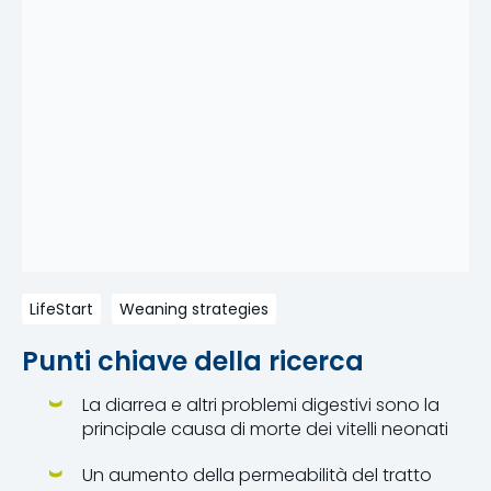
LifeStart
Weaning strategies
Punti chiave della ricerca
La diarrea e altri problemi digestivi sono la
principale causa di morte dei vitelli neonati
Un aumento della permeabilità del tratto