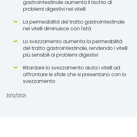
gastrointestinale aumenta il rischio di
problemi digestivi nei vitelli
La permeabilità del tratto gastrointestinale
nei vitelli diminuisce con l'età
Lo svezzamento aumenta la permeabilità
del tratto gastrointestinale, rendendo i vitelli
più sensibili ai problemi digestivi
Ritardare lo svezzamento aiuta i vitelli ad
affrontare le sfide che si presentano con lo
svezzamento
31/12/2021