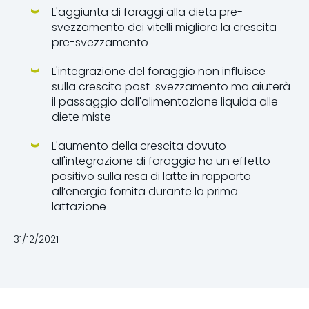
L'aggiunta di foraggi alla dieta pre-
svezzamento dei vitelli migliora la crescita
pre-svezzamento
L'integrazione del foraggio non influisce
sulla crescita post-svezzamento ma aiuterà
il passaggio dall'alimentazione liquida alle
diete miste
L'aumento della crescita dovuto
all'integrazione di foraggio ha un effetto
positivo sulla resa di latte in rapporto
all’energia fornita durante la prima
lattazione
31/12/2021