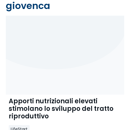
giovenca
Apporti nutrizionali elevati
stimolano lo sviluppo del tratto
riproduttivo
LifeStart