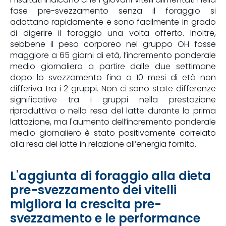
fase pre-svezzamento senza il foraggio si
adattano rapidamente e sono facilmente in grado
di digerire il foraggio una volta offerto. Inoltre,
sebbene il peso corporeo nel gruppo OH fosse
maggiore a 65 giorni di età, l’incremento ponderale
medio giornaliero a partire dalle due settimane
dopo lo svezzamento fino a 10 mesi di età non
differiva tra i 2 gruppi. Non ci sono state differenze
significative tra i gruppi nella prestazione
riproduttiva o nella resa del latte durante la prima
lattazione, ma l'aumento dell’incremento ponderale
medio giornaliero è stato positivamente correlato
alla resa del latte in relazione all’energia fornita.
L'aggiunta di foraggio alla dieta
pre-svezzamento dei vitelli
migliora la crescita pre-
svezzamento e le performance