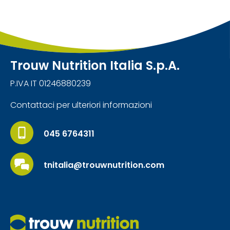
Trouw Nutrition Italia S.p.A.
P.IVA IT 01246880239
Contattaci per ulteriori informazioni
045 6764311
tnitalia@trouwnutrition.com