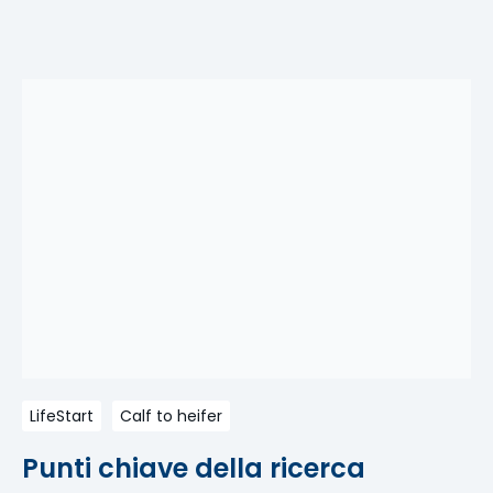
LifeStart
Calf to heifer
Punti chiave della ricerca