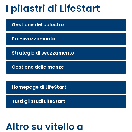
I pilastri di LifeStart
Gestione del colostro
Pre-svezzamento
Strategie di svezzamento
Gestione delle manze
Homepage di LifeStart
Tutti gli studi LifeStart
Altro su vitello a