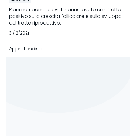
Piani nutrizionali elevati hanno avuto un effetto
positivo sulla crescita follicolare e sullo sviluppo
del tratto riproduttivo.
31/12/2021
Approfondisci