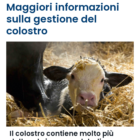
Maggiori informazioni
sulla gestione del
colostro
Il colostro contiene molto più