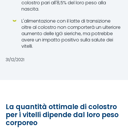
colostro pari all'8,5% del loro peso alla
nascita.
L'alimentazione con il latte di transizione
oltre al colostro non comporterà un ulteriore
aumento delle IgG sieriche, ma potrebbe
avere un impatto positivo sulla salute dei
vitelli.
31/12/2021
La quantità ottimale di colostro
per i vitelli dipende dal loro peso
corporeo