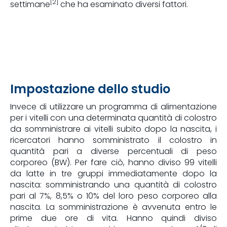
[2]
settimane
che ha esaminato diversi fattori.
Impostazione dello studio
Invece di utilizzare un programma di alimentazione
per i vitelli con una determinata quantità di colostro
da somministrare ai vitelli subito dopo la nascita, i
ricercatori hanno somministrato il colostro in
quantità pari a diverse percentuali di peso
corporeo (BW). Per fare ciò, hanno diviso 99 vitelli
da latte in tre gruppi immediatamente dopo la
nascita: somministrando una quantità di colostro
pari al 7%, 8,5% o 10% del loro peso corporeo alla
nascita. La somministrazione è avvenuta entro le
prime due ore di vita. Hanno quindi diviso