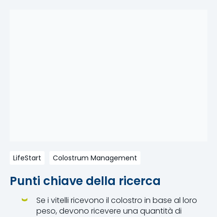
LifeStart
Colostrum Management
Punti chiave della ricerca
Se i vitelli ricevono il colostro in base al loro
peso, devono ricevere una quantità di