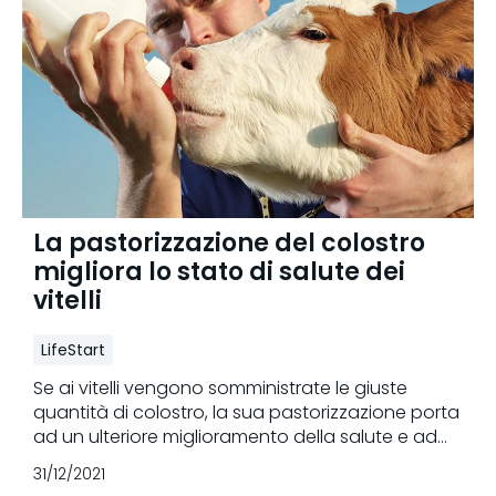
La pastorizzazione del colostro
migliora lo stato di salute dei
vitelli
LifeStart
Se ai vitelli vengono somministrate le giuste
quantità di colostro, la sua pastorizzazione porta
ad un ulteriore miglioramento della salute e ad
una conseguente riduzione della mortalità.
31/12/2021