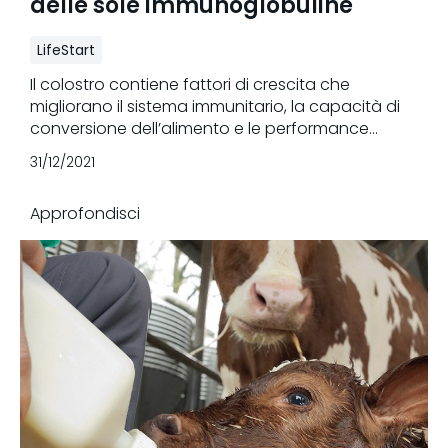
delle sole immunoglobuline
LifeStart
Il colostro contiene fattori di crescita che
migliorano il sistema immunitario, la capacità di
conversione dell’alimento e le performance
riproduttive.
31/12/2021
Approfondisci