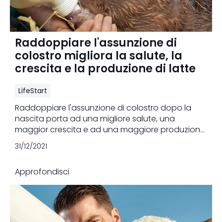
Raddoppiare l'assunzione di
colostro migliora la salute, la
crescita e la produzione di latte
LifeStart
Raddoppiare l'assunzione di colostro dopo la
nascita porta ad una migliore salute, una
maggior crescita e ad una maggiore produzione
di latte durante la prima e la seconda lattazione.
31/12/2021
Approfondisci