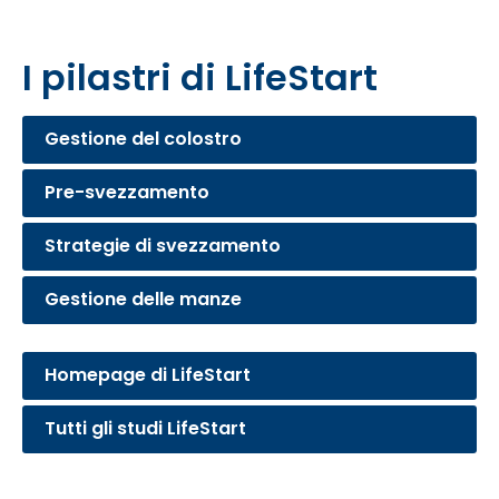
I pilastri di LifeStart
Gestione del colostro
Pre-svezzamento
Strategie di svezzamento
Gestione delle manze
Homepage di LifeStart
Tutti gli studi LifeStart